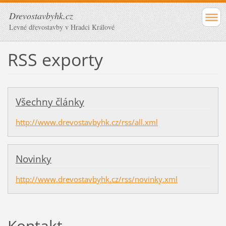
Drevostavbyhk.cz
Levné dřevostavby v Hradci Králové
RSS exporty
Všechny články
http://www.drevostavbyhk.cz/rss/all.xml
Novinky
http://www.drevostavbyhk.cz/rss/novinky.xml
Kontakt